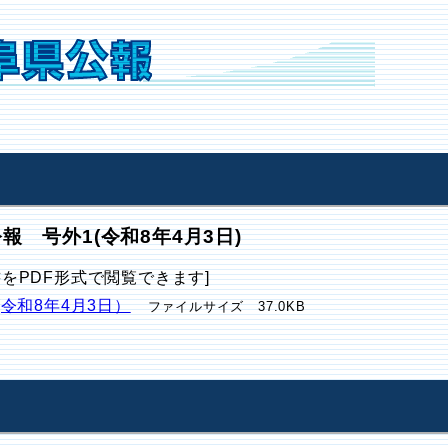
報 号外1(令和8年4月3日)
書をPDF形式で閲覧できます]
(令和8年4月3日）
ファイルサイズ 37.0KB