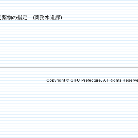
定薬物の指定 (薬務水道課)
Copyright © GIFU Prefecture. All Rights Reserv