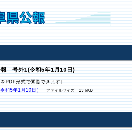
報 号外1(令和5年1月10日)
書をPDF形式で閲覧できます]
(令和5年1月10日）
ファイルサイズ 13.6KB