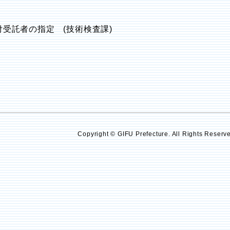
付受託者の指定 (技術検査課)
Copyright © GIFU Prefecture. All Rights Reserv