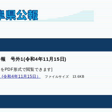
報 号外1(令和4年11月15日)
書をPDF形式で閲覧できます]
 (令和4年11月15日）
ファイルサイズ 13.6KB