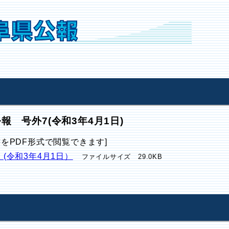
報 号外7(令和3年4月1日)
書をPDF形式で閲覧できます]
 (令和3年4月1日）
ファイルサイズ 29.0KB