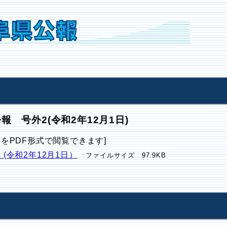
報 号外2(令和2年12月1日)
書をPDF形式で閲覧できます]
 (令和2年12月1日）
ファイルサイズ 97.9KB