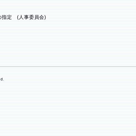
指定 (人事委員会)
ed.