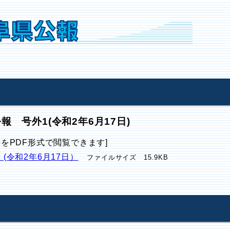
報 号外1(令和2年6月17日)
書をPDF形式で閲覧できます]
 (令和2年6月17日）
ファイルサイズ 15.9KB